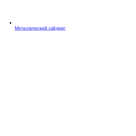
Металлический сайдинг