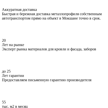
Аккуратная доставка
Быстрая и бережная доставка металлопрофиля собственным
автотранспортом прямо на объект в Мокшане точно в срок.
20
Лет на рынке
Эксперт рынка материалов для кровли и фасада, заборов
до 25
Лет гарантии
Предоставляем письменную гарантию производителя
55
тыс. м2 в месяц