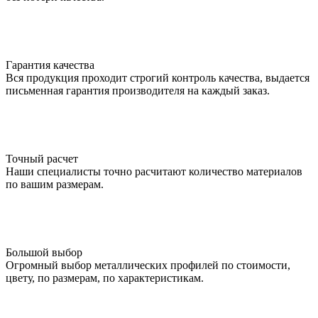
Гарантия качества
Вся продукция проходит строгий контроль качества, выдается
письменная гарантия производителя на каждый заказ.
Точный расчет
Наши специалисты точно расчитают количество материалов
по вашим размерам.
Большой выбор
Огромный выбор металлических профилей по стоимости,
цвету, по размерам, по характеристикам.