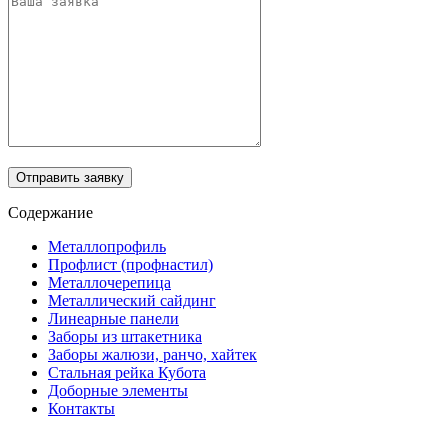
Отправить заявку
Содержание
Металлопрофиль
Профлист (профнастил)
Металлочерепица
Металлический сайдинг
Линеарные панели
Заборы из штакетника
Заборы жалюзи, ранчо, хайтек
Стальная рейка Кубота
Доборные элементы
Контакты