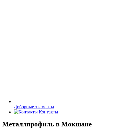
Доборные элементы
Контакты
Металлпрофиль в Мокшане