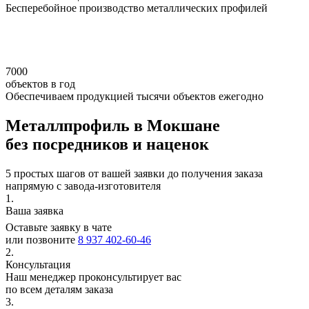
Бесперебойное производство металлических профилей
7000
объектов в год
Обеспечиваем продукцией тысячи объектов ежегодно
Металлпрофиль в Мокшане
без посредников и наценок
5 простых шагов от вашей заявки до получения заказа
напрямую с завода-изготовителя
1.
Ваша заявка
Оставьте заявку в чате
или позвоните
8 937 402-60-46
2.
Консультация
Наш менеджер проконсультирует вас
по всем деталям заказа
3.