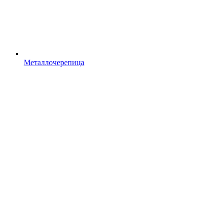
Металлочерепица