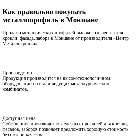
Как правильно покупать
металлопрофиль в Мокшане
Продажа металлических профилей высокого качества для
кровли, фасада, забора в Мокшане от производителя «Центр
Металлокровли»
Производство
Продукция производится на высокотехнологичном
оборудовании из стали ведущих металлургических
комбинатов.
Доступная цена
Собственное производство железных профилей для кровли,
фасадов, заборов позволяет предложить хорошую стоимость
без потери качества.