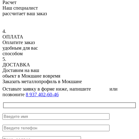
Расчет
Наш специалист
рассчитает ваш заказ
4.
ОПЛАТА
Оплатите заказ
удобным для вас
способом
5.
ДОСТАВКА
Доставим на ваш
обьект в Мокшане вовремя
Заказать металлопрофиль в Мокшане
Оставьте заявку в форме ниже, напишите
или
позвоните
8 937 402-60-46