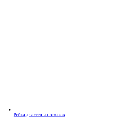
Рейка для стен и потолков