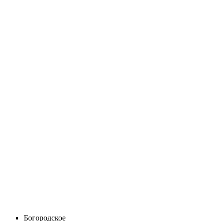
Богородское