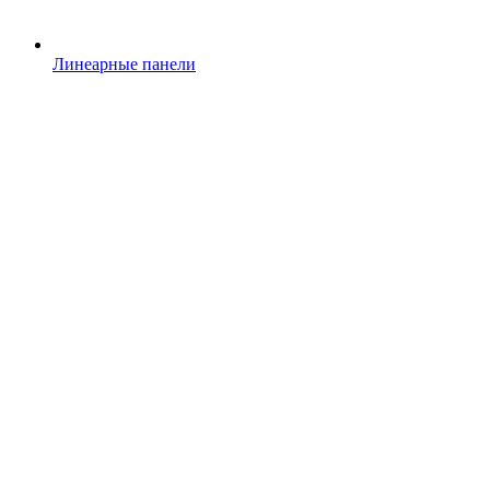
Линеарные панели