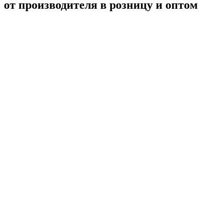
от производителя в розницу и оптом