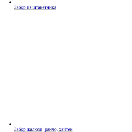
Забор из штакетника
Забор жалюзи, ранчо, хайтек